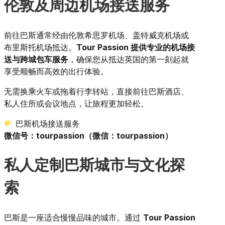
伦敦及周边机场接送服务
前往巴斯通常经由伦敦希思罗机场、盖特威克机场或
布里斯托机场抵达。
Tour Passion 提供专业的机场接
送与跨城包车服务
，确保您从抵达英国的第一刻起就
享受顺畅而高效的出行体验。
无需换乘火车或拖着行李转站，直接前往巴斯酒店、
私人住所或会议地点，让旅程更加轻松。
巴斯机场接送服务
微信号：tourpassion（微信：tourpassion）
私人定制巴斯城市与文化探
索
巴斯是一座适合慢慢品味的城市。通过
Tour Passion