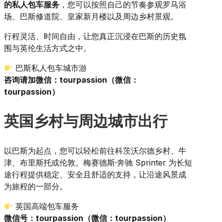
的私人包车服务
，您可以按照自己的节奏参观罗马浴
场、巴斯修道院、皇家新月楼以及周边乡村景观。
行程灵活、时间自由，让您真正沉浸在巴斯的历史氛
围与英伦生活方式之中。
巴斯私人包车城市游
咨询请加微信：tourpassion（微信：
tourpassion）
英国乡村与周边城市出行
以巴斯为起点，您可以轻松前往科茨沃尔德乡村、牛
津、布里斯托或伦敦。梅赛德斯·奔驰 Sprinter 为长短
途行程提供稳定、安全且舒适的支持，让沿途风景成
为旅程的一部分。
英国高端包车服务
微信号：tourpassion（微信：tourpassion）