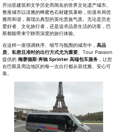
乔治亚建筑和文学历史而闻名的世界文化遗产城市。
整座城市以淡雅的蜂蜜色石材建筑著称，街道布局优
雅而和谐，展现出典型的英伦贵族气质。无论是历史
爱好者、文化旅行者，还是追求品质生活的访客，巴
斯都能带来宁静而深度的旅行体验。
在这样一座强调秩序、细节与氛围的城市中，
高品
质、私密且准时的出行方式尤为重要
。Tour Passion
提供的
梅赛德斯·奔驰 Sprinter 高端包车服务
，让您
在巴斯及周边地区的每一次出行都从容优雅、安心可
靠。