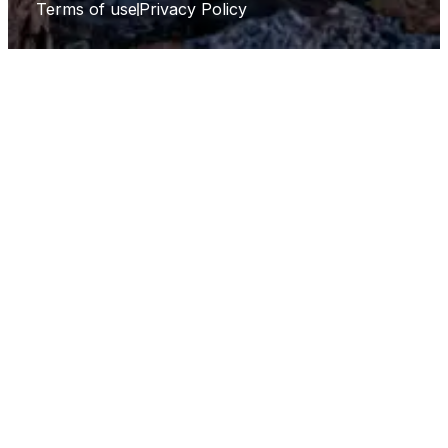
Terms of use
Privacy Policy