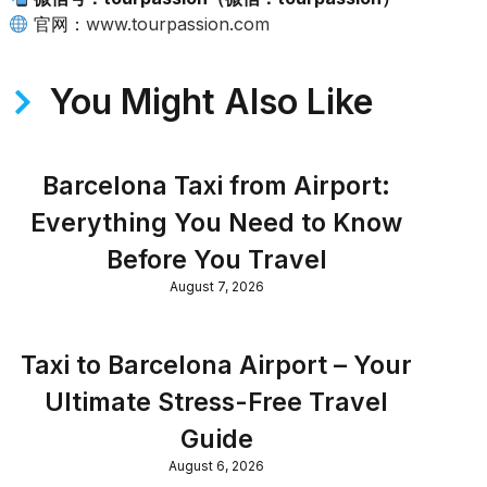
官网：
www.tourpassion.com
You Might Also Like
Barcelona Taxi from Airport:
Everything You Need to Know
Before You Travel
August 7, 2026
Taxi to Barcelona Airport – Your
Ultimate Stress-Free Travel
Guide
August 6, 2026