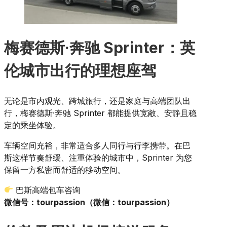
梅赛德斯·奔驰 Sprinter：英
伦城市出行的理想座驾
无论是市内观光、跨城旅行，还是家庭与高端团队出
行，梅赛德斯·奔驰 Sprinter 都能提供宽敞、安静且稳
定的乘坐体验。
车辆空间充裕，非常适合多人同行与行李携带。在巴
斯这样节奏舒缓、注重体验的城市中，Sprinter 为您
保留一方私密而舒适的移动空间。
巴斯高端包车咨询
微信号：tourpassion（微信：tourpassion）