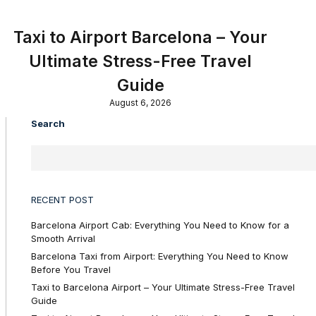
Taxi to Airport Barcelona – Your
Ultimate Stress-Free Travel
Guide
August 6, 2026
Search
RECENT POST
Barcelona Airport Cab: Everything You Need to Know for a
Smooth Arrival
Barcelona Taxi from Airport: Everything You Need to Know
Before You Travel
Taxi to Barcelona Airport – Your Ultimate Stress-Free Travel
Guide