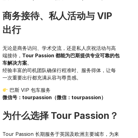
商务接待、私人活动与 VIP
出行
无论是商务访问、学术交流，还是私人庆祝活动与高
端接待，
Tour Passion 都能为巴斯提供专业可靠的包
车解决方案
。
经验丰富的司机团队确保行程准时、服务得体，让每
一次重要出行都充满从容与尊贵感。
巴斯 VIP 包车服务
微信号：tourpassion（微信：tourpassion）
为什么选择 Tour Passion？
Tour Passion 长期服务于英国及欧洲主要城市，为来