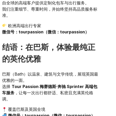
自全球的高端客户提供定制化包车与出行服务。
我们注重细节、尊重时间，并始终坚持高品质服务标
准。
欧洲高端出行专家
微信号：tourpassion（微信：tourpassion）
结语：在巴斯，体验最纯正
的英伦优雅
巴斯（Bath）以温泉、建筑与文学传统，展现英国最
优雅的一面。
选择
Tour Passion 梅赛德斯·奔驰 Sprinter 高端包
车服务
，让每一次出行都舒适、私密且充满英伦格
调。
覆盖巴斯及英国全境
微信号：tourpassion（微信：tourpassion）