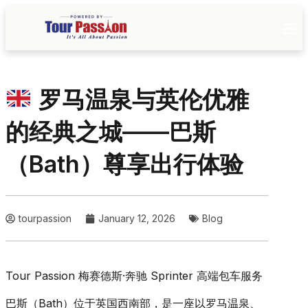
罗马温泉与英伦优雅
的经典之城——巴斯
（Bath）尊享出行体验
tourpassion
January 12, 2026
Blog
Tour Passion 梅赛德斯·奔驰 Sprinter 高端包车服务
巴斯（Bath）位于英国西南部，是一座以罗马温泉、