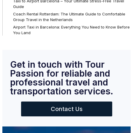
Taxi to Airport Barcelona – Your Ultimate Stress-Free Travel
Guide
Coach Rental Rotterdam: The Ultimate Guide to Comfortable
Group Travel in the Netherlands
Airport Taxi in Barcelona: Everything You Need to Know Before
You Land
Get in touch with Tour
Passion for reliable and
professional travel and
transportation services.
Contact Us