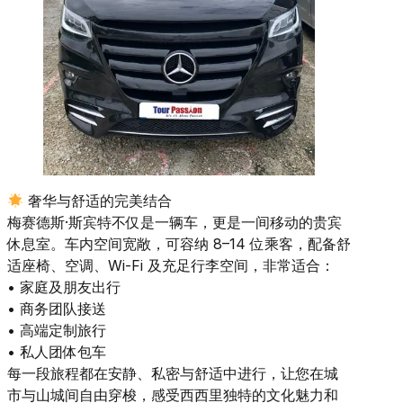
奢华与舒适的完美结合
梅赛德斯·斯宾特不仅是一辆车，更是一间移动的贵宾
休息室。车内空间宽敞，可容纳 8–14 位乘客，配备舒
适座椅、空调、Wi-Fi 及充足行李空间，非常适合：
• 家庭及朋友出行
• 商务团队接送
• 高端定制旅行
• 私人团体包车
每一段旅程都在安静、私密与舒适中进行，让您在城
市与山城间自由穿梭，感受西西里独特的文化魅力和