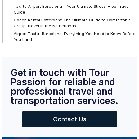
Taxi to Airport Barcelona – Your Ultimate Stress-Free Travel
Guide
Coach Rental Rotterdam: The Ultimate Guide to Comfortable
Group Travel in the Netherlands
Airport Taxi in Barcelona: Everything You Need to Know Before
You Land
Get in touch with Tour
Passion for reliable and
professional travel and
transportation services.
Contact Us