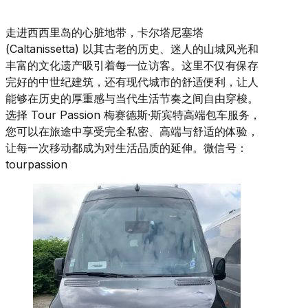
走进西西里岛的心脏地带，卡尔塔尼塞塔
(Caltanissetta) 以其古老的历史、迷人的山城风光和
丰富的文化遗产吸引着每一位访客。这里不仅有保存
完好的中世纪建筑，还有现代城市的舒适便利，让人
能够在历史的厚重感与当代生活节奏之间自由穿梭。
选择 Tour Passion 梅赛德斯·斯宾特高端包车服务，
您可以在旅途中享受完全私密、高端与舒适的体验，
让每一次移动都成为对生活品质的延伸。微信号：
tourpassion