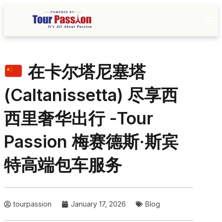
在卡尔塔尼塞塔
(Caltanissetta) 尽享西
西里奢华出行 -Tour
Passion 梅赛德斯·斯宾
特高端包车服务
tourpassion
January 17, 2026
Blog