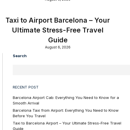
Taxi to Airport Barcelona – Your
Ultimate Stress-Free Travel
Guide
August 6, 2026
Search
RECENT POST
Barcelona Airport Cab: Everything You Need to Know for a
Smooth Arrival
Barcelona Taxi from Airport: Everything You Need to Know
Before You Travel
Taxi to Barcelona Airport – Your Ultimate Stress-Free Travel
Guide