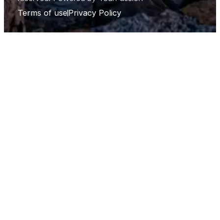
Terms of use
Privacy Policy