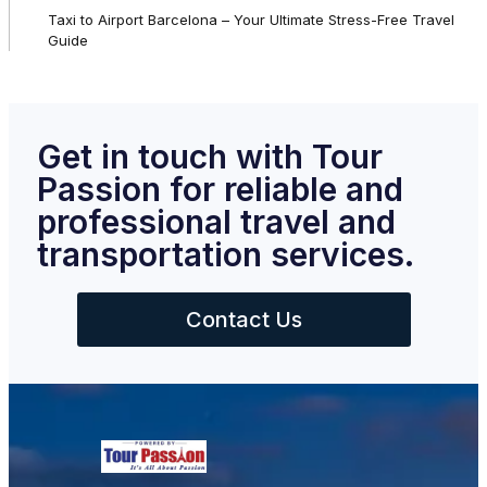
Taxi to Airport Barcelona – Your Ultimate Stress-Free Travel
Guide
Get in touch with Tour
Passion for reliable and
professional travel and
transportation services.
Contact Us