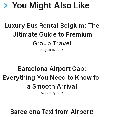
You Might Also Like
Luxury Bus Rental Belgium: The
Ultimate Guide to Premium
Group Travel
August 8, 2026
Barcelona Airport Cab:
Everything You Need to Know for
a Smooth Arrival
August 7, 2026
Barcelona Taxi from Airport: