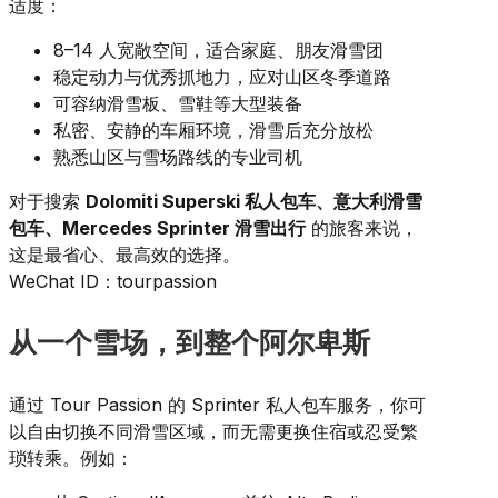
适度：
8–14 人宽敞空间，适合家庭、朋友滑雪团
稳定动力与优秀抓地力，应对山区冬季道路
可容纳滑雪板、雪鞋等大型装备
私密、安静的车厢环境，滑雪后充分放松
熟悉山区与雪场路线的专业司机
对于搜索
Dolomiti Superski 私人包车、意大利滑雪
包车、Mercedes Sprinter 滑雪出行
的旅客来说，
这是最省心、最高效的选择。
WeChat ID：tourpassion
从一个雪场，到整个阿尔卑斯
通过 Tour Passion 的 Sprinter 私人包车服务，你可
以自由切换不同滑雪区域，而无需更换住宿或忍受繁
琐转乘。例如：