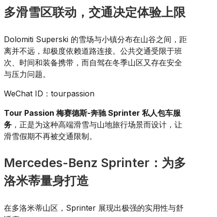
多滑雪区联动，交通决定体验上限
Dolomiti Superski 的雪场与小镇分布在山谷之间，距
离并不远，却极度依赖道路连接。公共交通受限于班
次、时间和装备携带，而自驾在冬季山区又存在安全
与压力问题。
WeChat ID：tourpassion
Tour Passion 梅赛德斯-奔驰 Sprinter 私人包车服
务
，正是为这种高端滑雪与山地旅行场景而设计，让
滑雪假期不再被交通限制。
Mercedes-Benz Sprinter：为多
洛米蒂量身打造
在多洛米蒂山区，Sprinter 展现出极强的实用性与舒