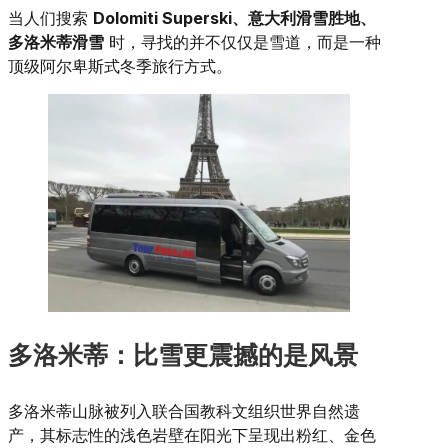
当人们搜索
Dolomiti Superski、意大利滑雪胜地、
多洛米蒂滑雪
时，寻找的并不仅仅是雪道，而是一种
顶级阿尔卑斯式冬季旅行方式。
多洛米蒂：比雪更震撼的是风景
多洛米蒂山脉被列入联合国教科文组织世界自然遗
产，其标志性的浅色岩壁在阳光下呈现出粉红、金色