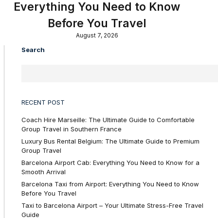
Everything You Need to Know
Before You Travel
August 7, 2026
Search
RECENT POST
Coach Hire Marseille: The Ultimate Guide to Comfortable
Group Travel in Southern France
Luxury Bus Rental Belgium: The Ultimate Guide to Premium
Group Travel
Barcelona Airport Cab: Everything You Need to Know for a
Smooth Arrival
Barcelona Taxi from Airport: Everything You Need to Know
Before You Travel
Taxi to Barcelona Airport – Your Ultimate Stress-Free Travel
Guide