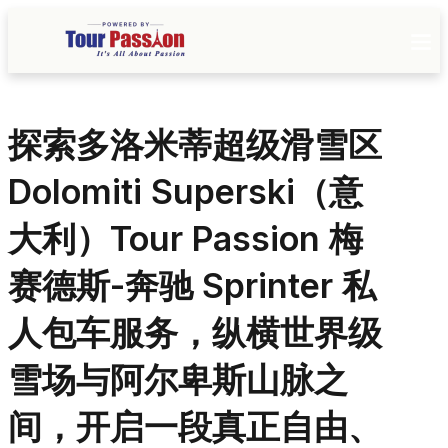
探索多洛米蒂超级滑雪区
Dolomiti Superski（意
大利）Tour Passion 梅
赛德斯-奔驰 Sprinter 私
人包车服务，纵横世界级
雪场与阿尔卑斯山脉之
间，开启一段真正自由、