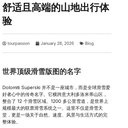
舒适且高端的山地出行体
验
tourpassion
January 28, 2026
Blog
世界顶级滑雪版图的名字
Dolomiti Superski 并不是一座城市，而是全球滑雪爱
好者心中的传奇名字。它横跨意大利多洛米蒂山区，
整合了 12 个滑雪区域、1200 多公里雪道，是世界上
规模最大的联票滑雪系统之一。这里不仅是滑雪天
堂，更是一场关于自然、速度、风景与生活方式的完
整体验。