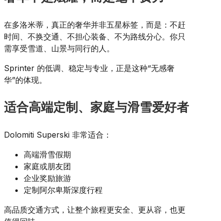
在多洛米蒂，真正的奢华并非五星标签，而是：不赶
时间、不换交通、不担心装备、不为路线分心。你只
需享受雪道、山景与同行的人。
Sprinter 的低调、稳定与专业，正是这种“无感奢
华”的体现。
适合高端定制、家庭与滑雪爱好者
Dolomiti Superski 非常适合：
高端滑雪假期
家庭或朋友团
企业奖励旅游
定制阿尔卑斯深度行程
高品质交通方式，让整个旅程更安全、更从容，也更