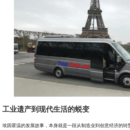
工业遗产到现代生活的蜕变
埃因霍温的发展故事，本身就是一段从制造业到创意经济的转