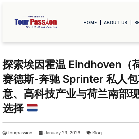
HOME
ABOUT US
S
探索埃因霍温 Eindhoven（荷兰
赛德斯-奔驰 Sprinter 
意、高科技产业与荷兰南部
选择
tourpassion
January 29, 2026
Blog