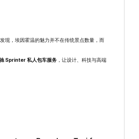
，你会发现，埃因霍温的魅力并不在传统景点数量，而
奔驰 Sprinter 私人包车服务
，让设计、科技与高端