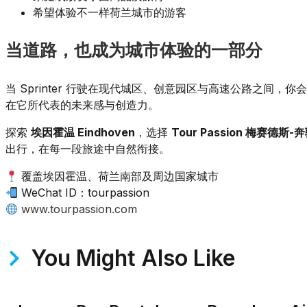
希望体验不一样荷兰城市的游客
当道路，也成为城市体验的一部分
当 Sprinter 行驶在现代城区、创意园区与高速公路之间
在它所代表的未来感与创造力。
探索
埃因霍温 Eindhoven
，选择
Tour Passion 梅赛德斯-
出行，在每一段旅途中自然衔接。
覆盖埃因霍温、荷兰南部及周边国家城市
WeChat ID：tourpassion
www.tourpassion.com
You Might Also Like