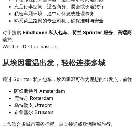
充足行李空间，适合商务、展会或长途旅行
私密车厢环境，途中可休息或处理事务
熟悉荷兰路网的专业司机，确保准时与安全
对于搜索
Eindhoven 私人包车、荷兰 Sprinter 服务、高
选择。
WeChat ID：tourpassion
从埃因霍温出发，轻松连接多城
通过 Sprinter 私人包车，埃因霍温可作为理想的出发点，前
阿姆斯特丹 Amsterdam
鹿特丹 Rotterdam
乌特勒支 Utrecht
布鲁塞尔 Brussels
非常适合多城市商务行程、展会接送或欧洲跨城旅行。