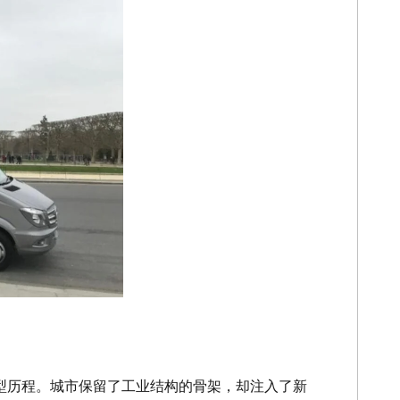
型历程。城市保留了工业结构的骨架，却注入了新