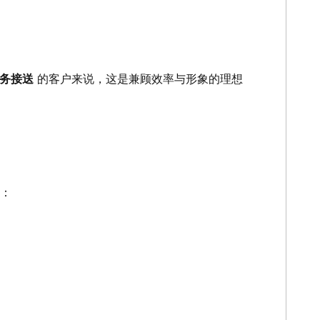
端商务接送
的客户来说，这是兼顾效率与形象的理想
往：