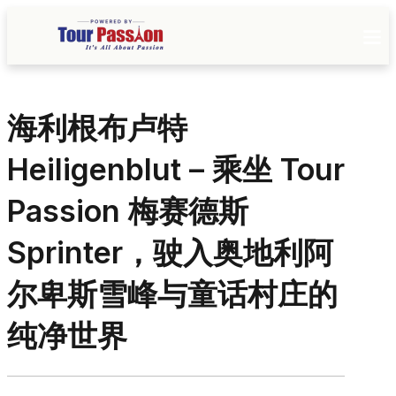
海利根布卢特
Heiligenblut – 乘坐 Tour
Passion 梅赛德斯
Sprinter，驶入奥地利阿
尔卑斯雪峰与童话村庄的
纯净世界