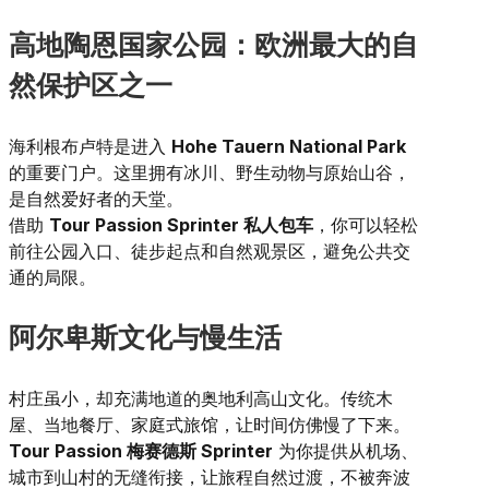
高地陶恩国家公园：欧洲最大的自
然保护区之一
海利根布卢特是进入
Hohe Tauern National Park
的重要门户。这里拥有冰川、野生动物与原始山谷，
是自然爱好者的天堂。
借助
Tour Passion Sprinter 私人包车
，你可以轻松
前往公园入口、徒步起点和自然观景区，避免公共交
通的局限。
阿尔卑斯文化与慢生活
村庄虽小，却充满地道的奥地利高山文化。传统木
屋、当地餐厅、家庭式旅馆，让时间仿佛慢了下来。
Tour Passion 梅赛德斯 Sprinter
为你提供从机场、
城市到山村的无缝衔接，让旅程自然过渡，不被奔波