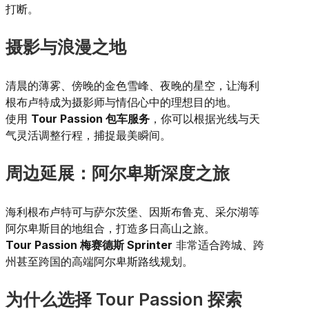
打断。
摄影与浪漫之地
清晨的薄雾、傍晚的金色雪峰、夜晚的星空，让海利
根布卢特成为摄影师与情侣心中的理想目的地。
使用
Tour Passion 包车服务
，你可以根据光线与天
气灵活调整行程，捕捉最美瞬间。
周边延展：阿尔卑斯深度之旅
海利根布卢特可与萨尔茨堡、因斯布鲁克、采尔湖等
阿尔卑斯目的地组合，打造多日高山之旅。
Tour Passion 梅赛德斯 Sprinter
非常适合跨城、跨
州甚至跨国的高端阿尔卑斯路线规划。
为什么选择 Tour Passion 探索