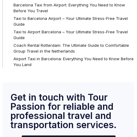
Barcelona Taxi from Airport: Everything You Need to Know
Before You Travel
Taxi to Barcelona Airport – Your Ultimate Stress-Free Travel
Guide
Taxi to Airport Barcelona – Your Ultimate Stress-Free Travel
Guide
Coach Rental Rotterdam: The Ultimate Guide to Comfortable
Group Travel in the Netherlands
Airport Taxi in Barcelona: Everything You Need to Know Before
You Land
Get in touch with Tour
Passion for reliable and
professional travel and
transportation services.