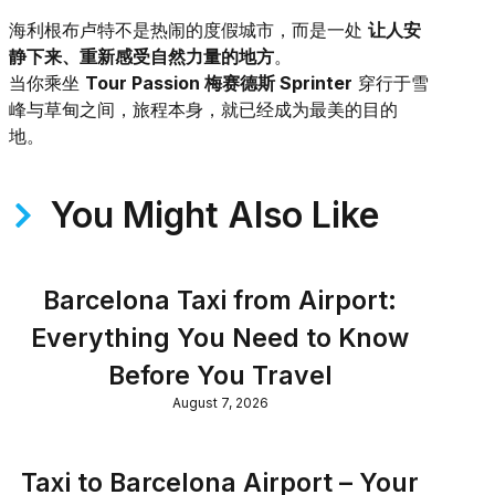
海利根布卢特不是热闹的度假城市，而是一处
让人安
静下来、重新感受自然力量的地方
。
当你乘坐
Tour Passion 梅赛德斯 Sprinter
穿行于雪
峰与草甸之间，旅程本身，就已经成为最美的目的
地。
You Might Also Like
Barcelona Taxi from Airport:
Everything You Need to Know
Before You Travel
August 7, 2026
Taxi to Barcelona Airport – Your