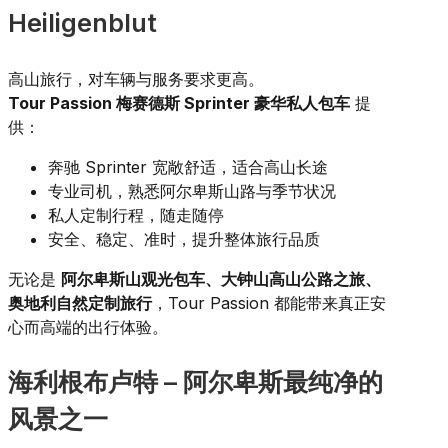
Heiligenblut
高山旅行，对车辆与服务要求更高。
Tour Passion 梅赛德斯 Sprinter 豪华私人包车
提
供：
奔驰 Sprinter 宽敞舒适，适合高山长途
专业司机，熟悉阿尔卑斯山路与季节状况
私人定制行程，随走随停
安全、稳定、准时，提升整体旅行品质
无论是
阿尔卑斯山观光包车、大钟山高山公路之旅、
奥地利自然定制旅行
，Tour Passion 都能带来真正安
心而高端的出行体验。
海利根布卢特 – 阿尔卑斯最纯净的
风景之一