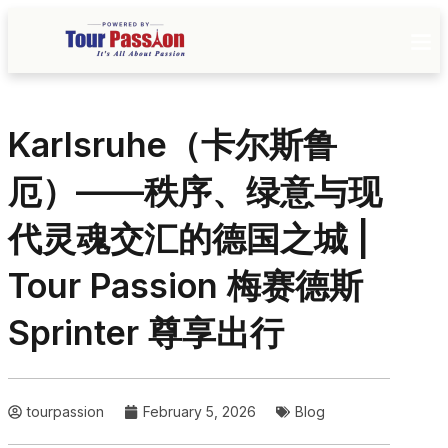
Karlsruhe（卡尔斯鲁
厄）——秩序、绿意与现
代灵魂交汇的德国之城 |
Tour Passion 梅赛德斯
Sprinter 尊享出行
tourpassion
February 5, 2026
Blog