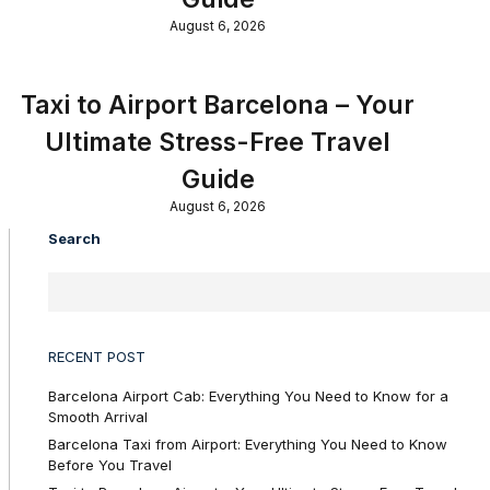
August 6, 2026
Taxi to Airport Barcelona – Your
Ultimate Stress-Free Travel
Guide
August 6, 2026
Search
RECENT POST
Barcelona Airport Cab: Everything You Need to Know for a
Smooth Arrival
Barcelona Taxi from Airport: Everything You Need to Know
Before You Travel