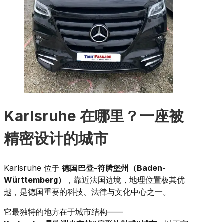
Karlsruhe 在哪里？一座被
精密设计的城市
Karlsruhe 位于
德国巴登-符腾堡州（Baden-
Württemberg）
，靠近法国边境，地理位置极其优
越，是德国重要的科技、法律与文化中心之一。
它最独特的地方在于城市结构——