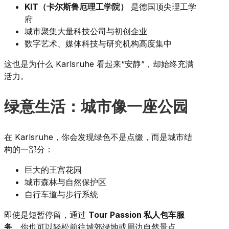
KIT（卡尔斯鲁厄理工学院）
是德国顶尖理工学
府
城市聚集大量科技公司与初创企业
数字艺术、媒体科技与研究机构高度集中
这也是为什么 Karlsruhe 看起来“安静”，却始终充满
活力。
绿意生活：城市像一座公园
在 Karlsruhe，你会发现绿色不是点缀，而是城市结
构的一部分：
巨大的王宫花园
城市森林与自然保护区
自行车道与步行系统
即使是短暂停留，通过
Tour Passion 私人包车服
务
，你也可以轻松前往城郊绿地或周边自然景点。