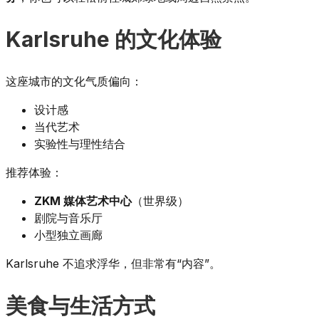
Karlsruhe 的文化体验
这座城市的文化气质偏向：
设计感
当代艺术
实验性与理性结合
推荐体验：
ZKM 媒体艺术中心
（世界级）
剧院与音乐厅
小型独立画廊
Karlsruhe 不追求浮华，但非常有“内容”。
美食与生活方式