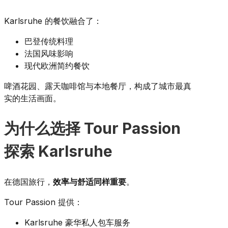
Karlsruhe 的餐饮融合了：
巴登传统料理
法国风味影响
现代欧洲简约餐饮
啤酒花园、露天咖啡馆与本地餐厅，构成了城市最真
实的生活画面。
为什么选择 Tour Passion
探索 Karlsruhe
在德国旅行，
效率与舒适同样重要
。
Tour Passion 提供：
Karlsruhe 豪华私人包车服务