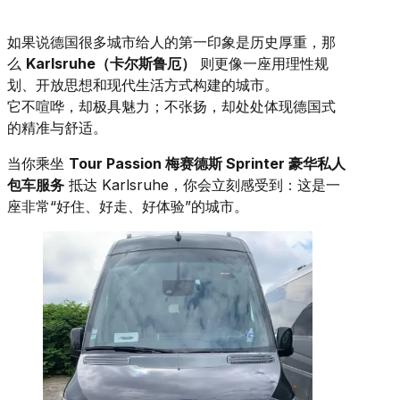
如果说德国很多城市给人的第一印象是历史厚重，那
么
Karlsruhe（卡尔斯鲁厄）
则更像一座用理性规
划、开放思想和现代生活方式构建的城市。
它不喧哗，却极具魅力；不张扬，却处处体现德国式
的精准与舒适。
当你乘坐
Tour Passion 梅赛德斯 Sprinter 豪华私人
包车服务
抵达 Karlsruhe，你会立刻感受到：这是一
座非常“好住、好走、好体验”的城市。