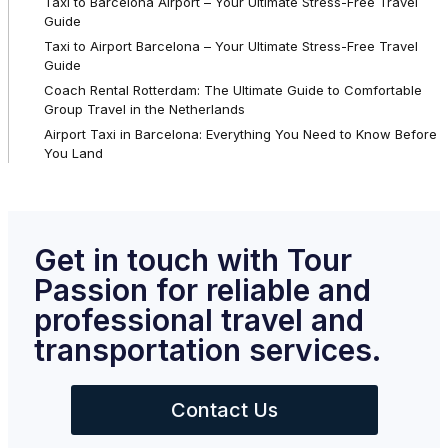
Taxi to Barcelona Airport – Your Ultimate Stress-Free Travel
Guide
Taxi to Airport Barcelona – Your Ultimate Stress-Free Travel
Guide
Coach Rental Rotterdam: The Ultimate Guide to Comfortable
Group Travel in the Netherlands
Airport Taxi in Barcelona: Everything You Need to Know Before
You Land
Get in touch with Tour
Passion for reliable and
professional travel and
transportation services.
Contact Us