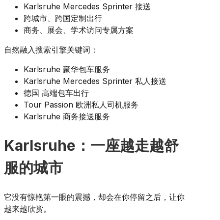
Karlsruhe Mercedes Sprinter 接送
跨城市、跨国定制出行
商务、展会、学术访问专属方案
自然融入搜索引擎关键词：
Karlsruhe 豪华包车服务
Karlsruhe Mercedes Sprinter 私人接送
德国 高端包车出行
Tour Passion 欧洲私人司机服务
Karlsruhe 商务接送服务
Karlsruhe：一座越走越舒
服的城市
它没有惊艳第一眼的震撼，却会在你停留之后，让你
越来越欣赏。