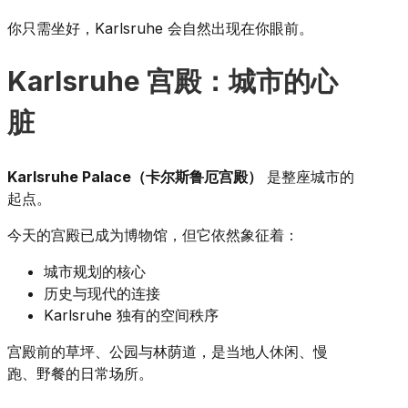
你只需坐好，Karlsruhe 会自然出现在你眼前。
Karlsruhe 宫殿：城市的心
脏
Karlsruhe Palace（卡尔斯鲁厄宫殿）
是整座城市的
起点。
今天的宫殿已成为博物馆，但它依然象征着：
城市规划的核心
历史与现代的连接
Karlsruhe 独有的空间秩序
宫殿前的草坪、公园与林荫道，是当地人休闲、慢
跑、野餐的日常场所。