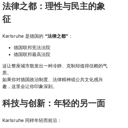
法律之都：理性与民主的象
征
Karlsruhe 是德国的
“法律之都”
：
德国联邦宪法法院
德国联邦最高法院
这让整座城市散发出一种冷静、克制却值得信赖的气
质。
如果你对德国政治制度、法律精神或公共文化感兴
趣，这里会让你印象深刻。
科技与创新：年轻的另一面
Karlsruhe 同样年轻而前沿：