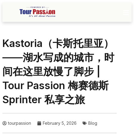
Kastoria（卡斯托里亚）
——湖水写成的城市，时
间在这里放慢了脚步 |
Tour Passion 梅赛德斯
Sprinter 私享之旅
tourpassion
February 5, 2026
Blog