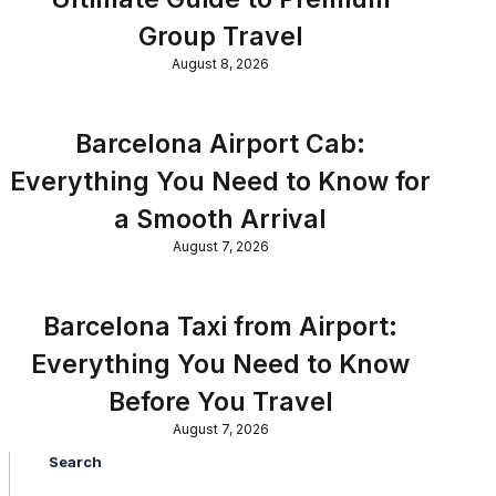
Group Travel
August 8, 2026
Barcelona Airport Cab:
Everything You Need to Know for
a Smooth Arrival
August 7, 2026
Barcelona Taxi from Airport:
Everything You Need to Know
Before You Travel
August 7, 2026
Search