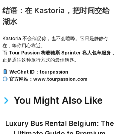
结语：在 Kastoria，把时间交给
湖水
Kastoria 不会催促你，也不会喧哗。它只是静静存
在，等你用心靠近。
而
Tour Passion 梅赛德斯 Sprinter 私人包车服务
，
正是通往这种旅行方式的最佳钥匙。
WeChat ID：tourpassion
官方网站：
www.tourpassion.com
You Might Also Like
Luxury Bus Rental Belgium: The
Ultimate Guide to Premium