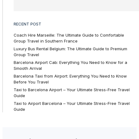
RECENT POST
Coach Hire Marseille: The Ultimate Guide to Comfortable
Group Travel in Southern France
Luxury Bus Rental Belgium: The Ultimate Guide to Premium
Group Travel
Barcelona Airport Cab: Everything You Need to Know for a
Smooth Arrival
Barcelona Taxi from Airport: Everything You Need to Know
Before You Travel
Taxi to Barcelona Airport – Your Ultimate Stress-Free Travel
Guide
Taxi to Airport Barcelona – Your Ultimate Stress-Free Travel
Guide