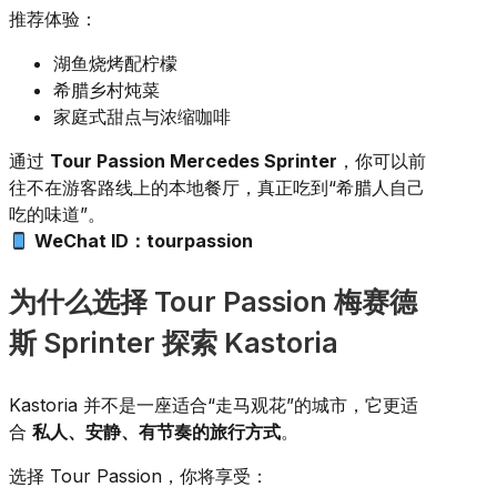
推荐体验：
湖鱼烧烤配柠檬
希腊乡村炖菜
家庭式甜点与浓缩咖啡
通过
Tour Passion Mercedes Sprinter
，你可以前
往不在游客路线上的本地餐厅，真正吃到“希腊人自己
吃的味道”。
WeChat ID：tourpassion
为什么选择 Tour Passion 梅赛德
斯 Sprinter 探索 Kastoria
Kastoria 并不是一座适合“走马观花”的城市，它更适
合
私人、安静、有节奏的旅行方式
。
选择 Tour Passion，你将享受：