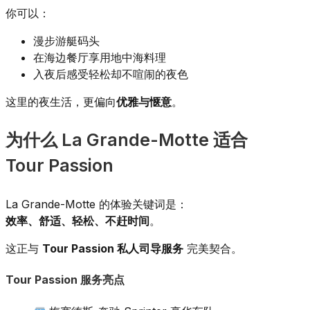
你可以：
漫步游艇码头
在海边餐厅享用地中海料理
入夜后感受轻松却不喧闹的夜色
这里的夜生活，更偏向
优雅与惬意
。
为什么 La Grande-Motte 适合
Tour Passion
La Grande-Motte 的体验关键词是：
效率、舒适、轻松、不赶时间
。
这正与
Tour Passion 私人司导服务
完美契合。
Tour Passion 服务亮点