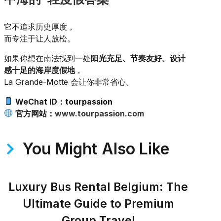
它不追求历史厚度，
而专注于让人放松。
如果你想在南法找到一处
阳光充足、节奏友好、设计
感十足的海岸度假地
，
La Grande-Motte 会让你非常省心。
WeChat ID：tourpassion
官方网站：
www.tourpassion.com
You Might Also Like
Luxury Bus Rental Belgium: The
Ultimate Guide to Premium
Group Travel