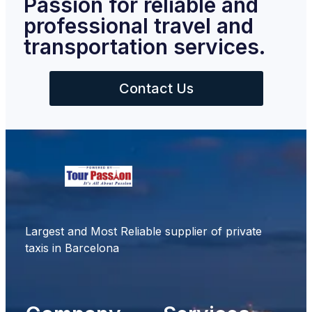
Passion for reliable and
professional travel and
transportation services.
Contact Us
Largest and Most Reliable supplier of private
taxis in Barcelona