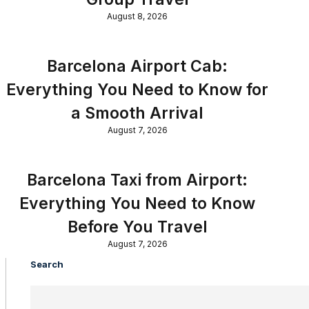
August 8, 2026
Barcelona Airport Cab:
Everything You Need to Know for
a Smooth Arrival
August 7, 2026
Barcelona Taxi from Airport:
Everything You Need to Know
Before You Travel
August 7, 2026
Search