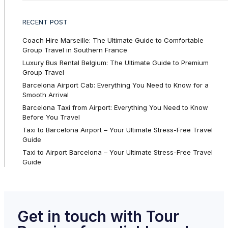
RECENT POST
Coach Hire Marseille: The Ultimate Guide to Comfortable
Group Travel in Southern France
Luxury Bus Rental Belgium: The Ultimate Guide to Premium
Group Travel
Barcelona Airport Cab: Everything You Need to Know for a
Smooth Arrival
Barcelona Taxi from Airport: Everything You Need to Know
Before You Travel
Taxi to Barcelona Airport – Your Ultimate Stress-Free Travel
Guide
Taxi to Airport Barcelona – Your Ultimate Stress-Free Travel
Guide
Get in touch with Tour