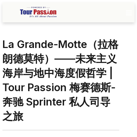
La Grande-Motte（拉格
朗德莫特）——未来主义
海岸与地中海度假哲学 |
Tour Passion 梅赛德斯-
奔驰 Sprinter 私人司导
之旅