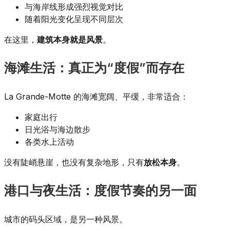
与海岸线形成强烈视觉对比
随着阳光变化呈现不同层次
在这里，
建筑本身就是风景
。
海滩生活：真正为“度假”而存在
La Grande-Motte 的海滩宽阔、平缓，非常适合：
家庭出行
日光浴与海边散步
各类水上活动
没有陡峭悬崖，也没有复杂地形，只有
放松本身
。
港口与夜生活：度假节奏的另一面
城市的码头区域，是另一种风景。