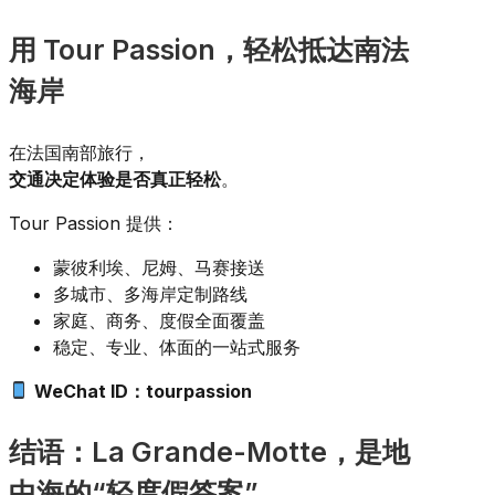
用 Tour Passion，轻松抵达南法
海岸
在法国南部旅行，
交通决定体验是否真正轻松
。
Tour Passion 提供：
蒙彼利埃、尼姆、马赛接送
多城市、多海岸定制路线
家庭、商务、度假全面覆盖
稳定、专业、体面的一站式服务
WeChat ID：tourpassion
结语：La Grande-Motte，是地
中海的“轻度假答案”