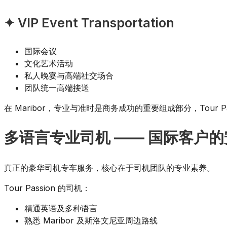
✦ VIP Event Transportation
国际会议
文化艺术活动
私人晚宴与高端社交场合
团队统一高端接送
在 Maribor，专业与准时是商务成功的重要组成部分，Tour 
多语言专业司机 —— 国际客户
真正的豪华司机专车服务，核心在于司机团队的专业素养。
Tour Passion 的司机：
精通英语及多种语言
熟悉 Maribor 及斯洛文尼亚周边路线