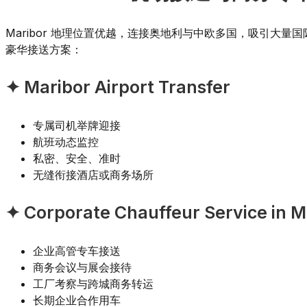
Maribor 地理位置优越，连接奥地利与中欧多国，吸引大量国际商
豪华接送方案：
✦ Maribor Airport Transfer
专属司机举牌迎接
航班动态监控
私密、安全、准时
无缝衔接酒店或商务场所
✦ Corporate Chauffeur Service in M
企业高管专车接送
商务会议与展会接待
工厂考察与跨城商务转运
长期企业合作用车