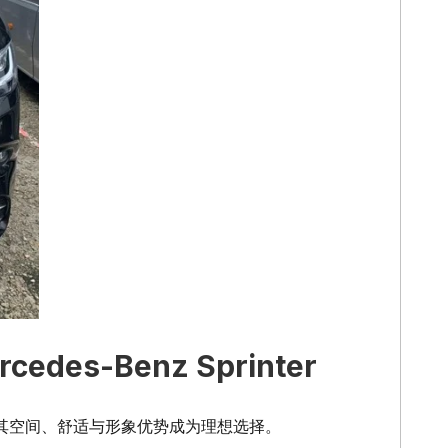
des-Benz Sprinter
er 以其空间、舒适与形象优势成为理想选择。