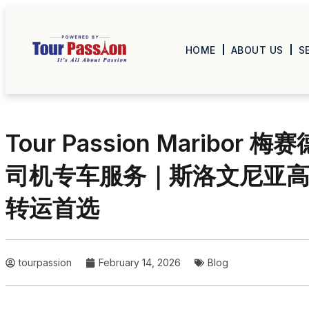
HOME
ABOUT US
S
Tour Passion Maribor 梅
司机专车服务｜斯洛文尼亚高端
转运首选
tourpassion
February 14, 2026
Blog