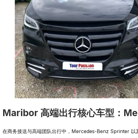
Maribor 高端出行核心车型：Merce
在商务接送与高端团队出行中，Mercedes-Benz Sprint