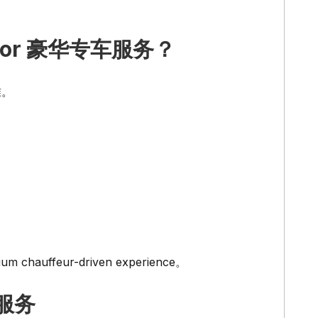
ribor 豪华专车服务？
准。
m chauffeur-driven experience。
车服务