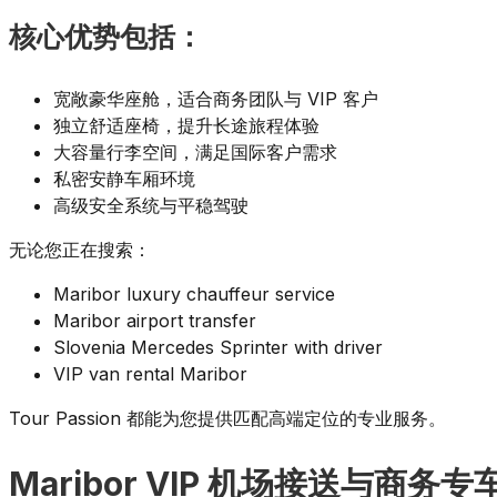
核心优势包括：
宽敞豪华座舱，适合商务团队与 VIP 客户
独立舒适座椅，提升长途旅程体验
大容量行李空间，满足国际客户需求
私密安静车厢环境
高级安全系统与平稳驾驶
无论您正在搜索：
Maribor luxury chauffeur service
Maribor airport transfer
Slovenia Mercedes Sprinter with driver
VIP van rental Maribor
Tour Passion 都能为您提供匹配高端定位的专业服务。
Maribor VIP 机场接送与商务