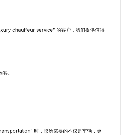
a luxury chauffeur service” 的客户，我们提供值得
旅客。
emium transportation” 时，您所需要的不仅是车辆，更