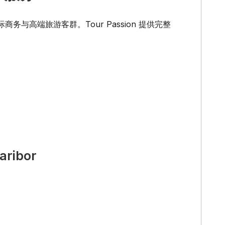
务与高端旅游客群。Tour Passion 提供完整
aribor