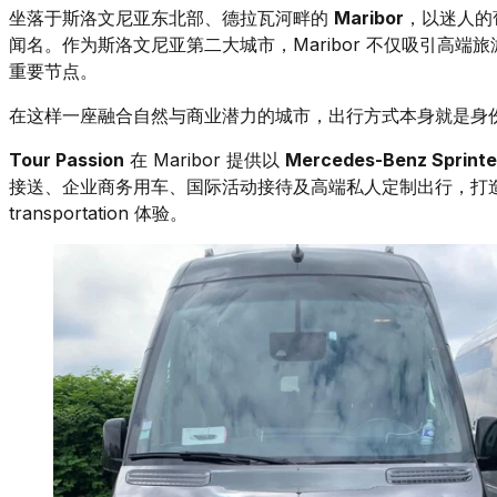
坐落于斯洛文尼亚东北部、德拉瓦河畔的
Maribor
，以迷人的
闻名。作为斯洛文尼亚第二大城市，Maribor 不仅吸引高
重要节点。
在这样一座融合自然与商业潜力的城市，出行方式本身就是身
Tour Passion
在 Maribor 提供以
Mercedes-Benz Sprinte
接送、企业商务用车、国际活动接待及高端私人定制出行，打造真正的 luxu
transportation 体验。