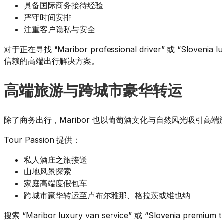
具备国际商务接待经验
严守时间安排
注重客户隐私与安全
对于正在寻找 “Maribor professional driver” 或 “Sloveni
信赖的高端出行解决方案。
高端旅游与跨城市豪华转运
除了商务出行，Maribor 也以葡萄酒文化与自然风光吸引高端
Tour Passion 提供：
私人酒庄之旅接送
山地风景探索
家庭高端度假包车
跨城市豪华转运至卢布尔雅那、格拉茨或维也纳
搜索 “Maribor luxury van service” 或 “Slovenia pr