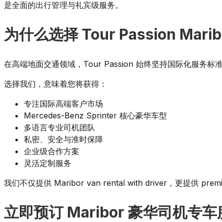
是全面的出行管理与礼宾级服务。
为什么选择 Tour Passion Ma
在高端地面交通领域，Tour Passion 始终坚持国际化服务标
选择我们，意味着您将获得：
专注国际高端客户市场
Mercedes-Benz Sprinter 核心豪华车型
多语言专业司机团队
私密、安全与准时保障
企业级合作方案
灵活定制服务
我们不仅提供 Maribor van rental with driver，更提供 premiu
立即预订 Maribor 豪华司机专