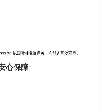
Passion 以国际标准确保每一次服务高效可靠。
的安心保障