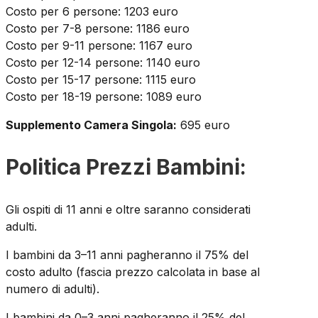
Costo per 6 persone: 1203 euro
Costo per 7-8 persone: 1186 euro
Costo per 9-11 persone: 1167 euro
Costo per 12-14 persone: 1140 euro
Costo per 15-17 persone: 1115 euro
Costo per 18-19 persone: 1089 euro
Supplemento Camera Singola:
695 euro
Politica Prezzi Bambini:
Gli ospiti di 11 anni e oltre saranno considerati
adulti.
I bambini da 3–11 anni pagheranno il 75% del
costo adulto (fascia prezzo calcolata in base al
numero di adulti).
I bambini da 0–3 anni pagheranno il 25% del