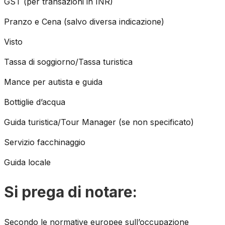
GST (per transazioni in INR)
Pranzo e Cena (salvo diversa indicazione)
Visto
Tassa di soggiorno/Tassa turistica
Mance per autista e guida
Bottiglie d’acqua
Guida turistica/Tour Manager (se non specificato)
Servizio facchinaggio
Guida locale
Si prega di notare:
Secondo le normative europee sull’occupazione