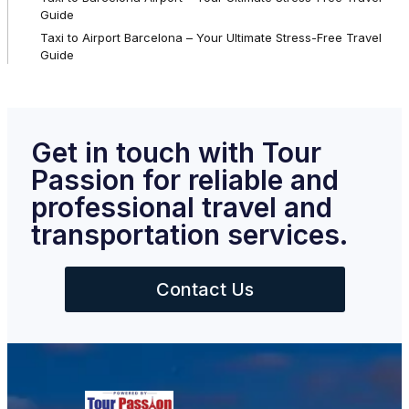
Guide
Taxi to Airport Barcelona – Your Ultimate Stress-Free Travel
Guide
Get in touch with Tour
Passion for reliable and
professional travel and
transportation services.
Contact Us