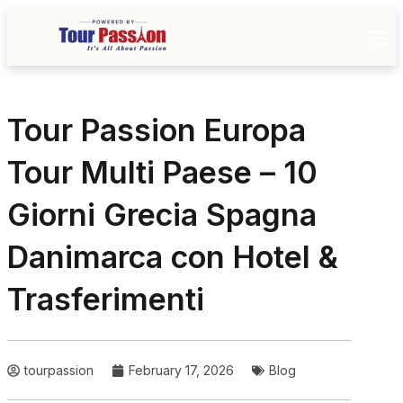
Tour Passion Europa
Tour Multi Paese – 10
Giorni Grecia Spagna
Danimarca con Hotel &
Trasferimenti
tourpassion
February 17, 2026
Blog