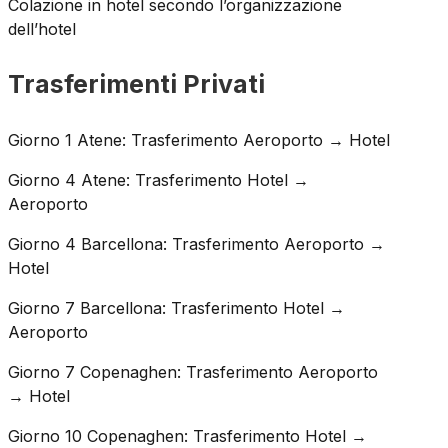
Colazione in hotel secondo l’organizzazione
dell’hotel
Trasferimenti Privati
Giorno 1 Atene: Trasferimento Aeroporto → Hotel
Giorno 4 Atene: Trasferimento Hotel →
Aeroporto
Giorno 4 Barcellona: Trasferimento Aeroporto →
Hotel
Giorno 7 Barcellona: Trasferimento Hotel →
Aeroporto
Giorno 7 Copenaghen: Trasferimento Aeroporto
→ Hotel
Giorno 10 Copenaghen: Trasferimento Hotel →