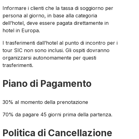
Informare i clienti che la tassa di soggiorno per
persona al giorno, in base alla categoria
dell’hotel, deve essere pagata direttamente in
hotel in Europa.
I trasferimenti dall’hotel al punto di incontro per i
tour SIC non sono inclusi. Gli ospiti dovranno
organizzarsi autonomamente per questi
trasferimenti.
Piano di Pagamento
30% al momento della prenotazione
70% da pagare 45 giorni prima della partenza.
Politica di Cancellazione