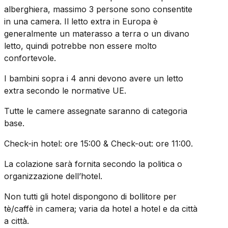
alberghiera, massimo 3 persone sono consentite
in una camera. Il letto extra in Europa è
generalmente un materasso a terra o un divano
letto, quindi potrebbe non essere molto
confortevole.
I bambini sopra i 4 anni devono avere un letto
extra secondo le normative UE.
Tutte le camere assegnate saranno di categoria
base.
Check-in hotel: ore 15:00 & Check-out: ore 11:00.
La colazione sarà fornita secondo la politica o
organizzazione dell’hotel.
Non tutti gli hotel dispongono di bollitore per
tè/caffè in camera; varia da hotel a hotel e da città
a città.