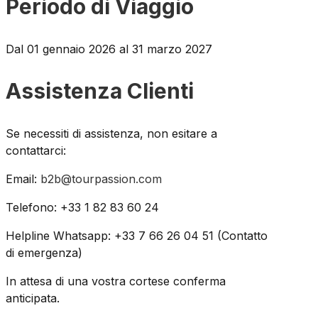
Periodo di Viaggio
Dal 01 gennaio 2026 al 31 marzo 2027
Assistenza Clienti
Se necessiti di assistenza, non esitare a
contattarci:
Email:
b2b@tourpassion.com
Telefono: +33 1 82 83 60 24
Helpline Whatsapp: +33 7 66 26 04 51 (Contatto
di emergenza)
In attesa di una vostra cortese conferma
anticipata.