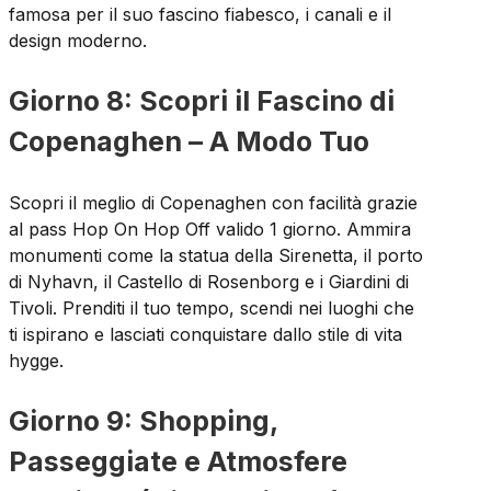
famosa per il suo fascino fiabesco, i canali e il
design moderno.
Giorno 8: Scopri il Fascino di
Copenaghen – A Modo Tuo
Scopri il meglio di Copenaghen con facilità grazie
al pass Hop On Hop Off valido 1 giorno. Ammira
monumenti come la statua della Sirenetta, il porto
di Nyhavn, il Castello di Rosenborg e i Giardini di
Tivoli. Prenditi il tuo tempo, scendi nei luoghi che
ti ispirano e lasciati conquistare dallo stile di vita
hygge.
Giorno 9: Shopping,
Passeggiate e Atmosfere