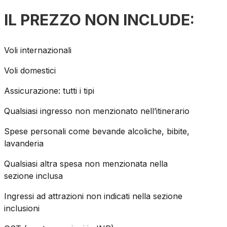
IL PREZZO NON INCLUDE:
Voli internazionali
Voli domestici
Assicurazione: tutti i tipi
Qualsiasi ingresso non menzionato nell’itinerario
Spese personali come bevande alcoliche, bibite,
lavanderia
Qualsiasi altra spesa non menzionata nella
sezione inclusa
Ingressi ad attrazioni non indicati nella sezione
inclusioni