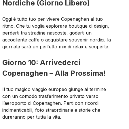
Nordiche (Giorno Libero)
Oggi è tutto tuo per vivere Copenaghen al tuo
ritmo. Che tu voglia esplorare boutique di design,
perderti tra stradine nascoste, goderti un
accogliente caffè o acquistare souvenir nordici, la
giornata sarà un perfetto mix di relax e scoperta.
Giorno 10: Arrivederci
Copenaghen – Alla Prossima!
Il tuo magico viaggio europeo giunge al termine
con un comodo trasferimento privato verso
l’aeroporto di Copenaghen. Parti con ricordi
indimenticabili, foto straordinarie e storie che
dureranno per tutta la vita.