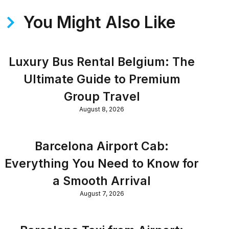
You Might Also Like
Luxury Bus Rental Belgium: The
Ultimate Guide to Premium
Group Travel
August 8, 2026
Barcelona Airport Cab:
Everything You Need to Know for
a Smooth Arrival
August 7, 2026