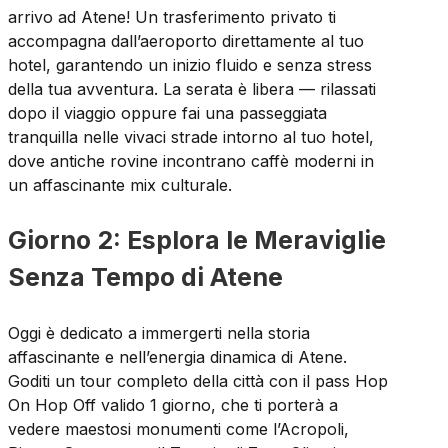
arrivo ad Atene! Un trasferimento privato ti
accompagna dall’aeroporto direttamente al tuo
hotel, garantendo un inizio fluido e senza stress
della tua avventura. La serata è libera — rilassati
dopo il viaggio oppure fai una passeggiata
tranquilla nelle vivaci strade intorno al tuo hotel,
dove antiche rovine incontrano caffè moderni in
un affascinante mix culturale.
Giorno 2: Esplora le Meraviglie
Senza Tempo di Atene
Oggi è dedicato a immergerti nella storia
affascinante e nell’energia dinamica di Atene.
Goditi un tour completo della città con il pass Hop
On Hop Off valido 1 giorno, che ti porterà a
vedere maestosi monumenti come l’Acropoli,