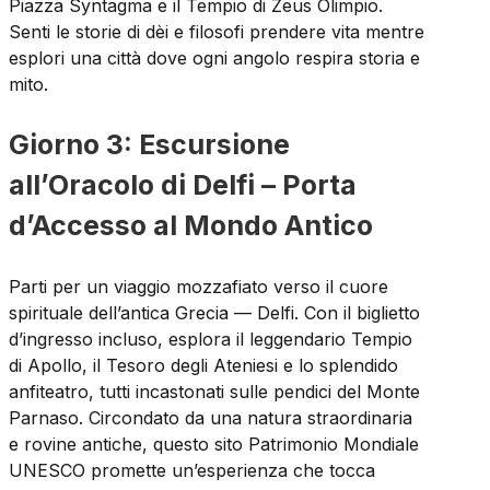
Piazza Syntagma e il Tempio di Zeus Olimpio.
Senti le storie di dèi e filosofi prendere vita mentre
esplori una città dove ogni angolo respira storia e
mito.
Giorno 3: Escursione
all’Oracolo di Delfi – Porta
d’Accesso al Mondo Antico
Parti per un viaggio mozzafiato verso il cuore
spirituale dell’antica Grecia — Delfi. Con il biglietto
d’ingresso incluso, esplora il leggendario Tempio
di Apollo, il Tesoro degli Ateniesi e lo splendido
anfiteatro, tutti incastonati sulle pendici del Monte
Parnaso. Circondato da una natura straordinaria
e rovine antiche, questo sito Patrimonio Mondiale
UNESCO promette un’esperienza che tocca