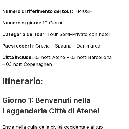
Numero di riferimento del tour:
TP10SH
Numero di giorni:
10 Giorni
Categoria del tour:
Tour Semi-Privato con hotel
Paesi coperti:
Grecia – Spagna – Danimarca
Città incluse:
03 notti Atene – 03 notti Barcellona
– 03 notti Copenaghen
Itinerario:
Giorno 1: Benvenuti nella
Leggendaria Città di Atene!
Entra nella culla della civiltà occidentale al tuo