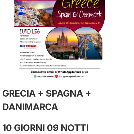
GRECIA + SPAGNA +
DANIMARCA
10 GIORNI 09 NOTTI