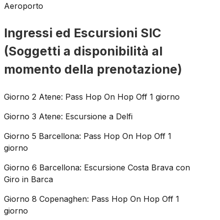
Aeroporto
Ingressi ed Escursioni SIC
(Soggetti a disponibilità al
momento della prenotazione)
Giorno 2 Atene: Pass Hop On Hop Off 1 giorno
Giorno 3 Atene: Escursione a Delfi
Giorno 5 Barcellona: Pass Hop On Hop Off 1
giorno
Giorno 6 Barcellona: Escursione Costa Brava con
Giro in Barca
Giorno 8 Copenaghen: Pass Hop On Hop Off 1
giorno