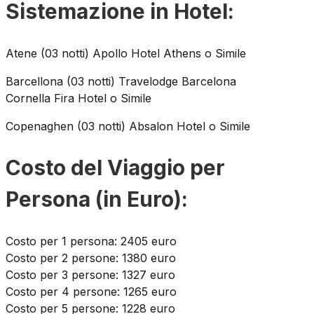
Sistemazione in Hotel:
Atene (03 notti) Apollo Hotel Athens o Simile
Barcellona (03 notti) Travelodge Barcelona
Cornella Fira Hotel o Simile
Copenaghen (03 notti) Absalon Hotel o Simile
Costo del Viaggio per
Persona (in Euro):
Costo per 1 persona: 2405 euro
Costo per 2 persone: 1380 euro
Costo per 3 persone: 1327 euro
Costo per 4 persone: 1265 euro
Costo per 5 persone: 1228 euro