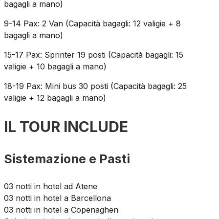
bagagli a mano)
9-14 Pax: 2 Van (Capacità bagagli: 12 valigie + 8
bagagli a mano)
15-17 Pax: Sprinter 19 posti (Capacità bagagli: 15
valigie + 10 bagagli a mano)
18-19 Pax: Mini bus 30 posti (Capacità bagagli: 25
valigie + 12 bagagli a mano)
IL TOUR INCLUDE
Sistemazione e Pasti
03 notti in hotel ad Atene
03 notti in hotel a Barcellona
03 notti in hotel a Copenaghen