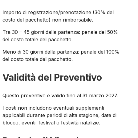
Importo di registrazione/prenotazione (30% del
costo del pacchetto) non rimborsabile.
Tra 30 – 45 giorni dalla partenza: penale del 50%
del costo totale del pacchetto.
Meno di 30 giorni dalla partenza: penale del 100%
del costo totale del pacchetto.
Validità del Preventivo
Questo preventivo è valido fino al 31 marzo 2027.
I costi non includono eventuali supplementi
applicabili durante periodi di alta stagione, date di
blocco, eventi, festival o festività natalizie.