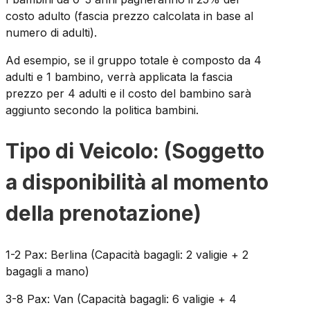
costo adulto (fascia prezzo calcolata in base al
numero di adulti).
Ad esempio, se il gruppo totale è composto da 4
adulti e 1 bambino, verrà applicata la fascia
prezzo per 4 adulti e il costo del bambino sarà
aggiunto secondo la politica bambini.
Tipo di Veicolo: (Soggetto
a disponibilità al momento
della prenotazione)
1-2 Pax: Berlina (Capacità bagagli: 2 valigie + 2
bagagli a mano)
3-8 Pax: Van (Capacità bagagli: 6 valigie + 4