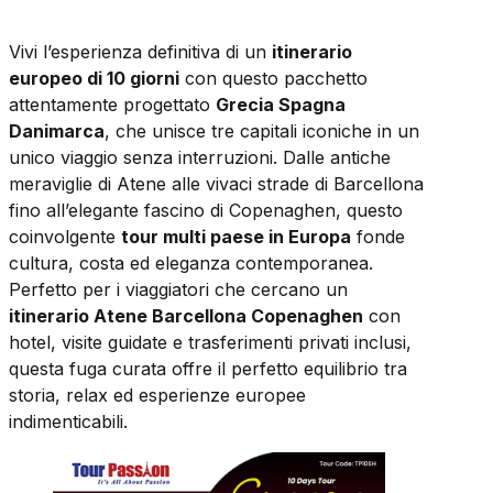
Vivi l’esperienza definitiva di un
itinerario
europeo di 10 giorni
con questo pacchetto
attentamente progettato
Grecia Spagna
Danimarca
, che unisce tre capitali iconiche in un
unico viaggio senza interruzioni. Dalle antiche
meraviglie di Atene alle vivaci strade di Barcellona
fino all’elegante fascino di Copenaghen, questo
coinvolgente
tour multi paese in Europa
fonde
cultura, costa ed eleganza contemporanea.
Perfetto per i viaggiatori che cercano un
itinerario Atene Barcellona Copenaghen
con
hotel, visite guidate e trasferimenti privati inclusi,
questa fuga curata offre il perfetto equilibrio tra
storia, relax ed esperienze europee
indimenticabili.