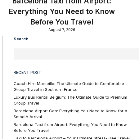
Barcelona Taxi from Airport:
Everything You Need to Know
Before You Travel
August 7, 2026
Search
RECENT POST
Coach Hire Marseille: The Ultimate Guide to Comfortable
Group Travel in Southern France
Luxury Bus Rental Belgium: The Ultimate Guide to Premium
Group Travel
Barcelona Airport Cab: Everything You Need to Know for a
Smooth Arrival
Barcelona Taxi from Airport: Everything You Need to Know
Before You Travel
Taxi to Barcelona Airport – Your Ultimate Stress-Free Travel