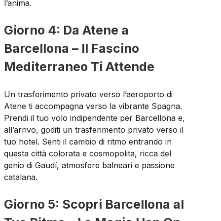
l’anima.
Giorno 4: Da Atene a
Barcellona – Il Fascino
Mediterraneo Ti Attende
Un trasferimento privato verso l’aeroporto di
Atene ti accompagna verso la vibrante Spagna.
Prendi il tuo volo indipendente per Barcellona e,
all’arrivo, goditi un trasferimento privato verso il
tuo hotel. Senti il cambio di ritmo entrando in
questa città colorata e cosmopolita, ricca del
genio di Gaudí, atmosfere balneari e passione
catalana.
Giorno 5: Scopri Barcellona al