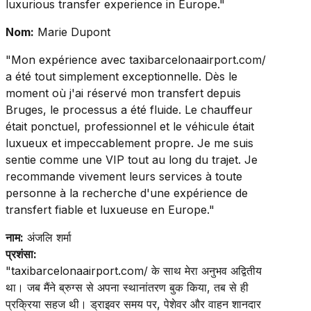
luxurious transfer experience in Europe."
Nom:
Marie Dupont
"Mon expérience avec taxibarcelonaairport.com/
a été tout simplement exceptionnelle. Dès le
moment où j'ai réservé mon transfert depuis
Bruges, le processus a été fluide. Le chauffeur
était ponctuel, professionnel et le véhicule était
luxueux et impeccablement propre. Je me suis
sentie comme une VIP tout au long du trajet. Je
recommande vivement leurs services à toute
personne à la recherche d'une expérience de
transfert fiable et luxueuse en Europe."
नाम:
अंजलि शर्मा
प्रशंसा:
"taxibarcelonaairport.com/ के साथ मेरा अनुभव अद्वितीय
था। जब मैंने ब्रुग्स से अपना स्थानांतरण बुक किया, तब से ही
प्रक्रिया सहज थी। ड्राइवर समय पर, पेशेवर और वाहन शानदार