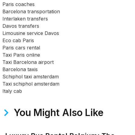
Paris coaches
Barcelona transportation
Interlaken transfers
Davos transfers
Limousine service Davos
Eco cab Paris
Paris cars rental
Taxi Paris online
Taxi Barcelona airport
Barcelona taxis
Schiphol taxi amsterdam
Taxi schiphol amsterdam
Italy cab
You Might Also Like