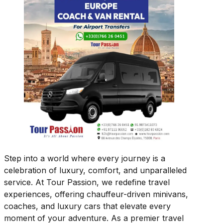
Step into a world where every journey is a
celebration of luxury, comfort, and unparalleled
service. At Tour Passion, we redefine travel
experiences, offering chauffeur-driven minivans,
coaches, and luxury cars that elevate every
moment of your adventure. As a premier travel