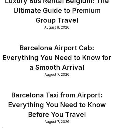
Luxury Bus Rental Belgium: The
Ultimate Guide to Premium
Group Travel
August 8, 2026
Barcelona Airport Cab:
Everything You Need to Know for
a Smooth Arrival
August 7, 2026
Barcelona Taxi from Airport:
Everything You Need to Know
Before You Travel
August 7, 2026