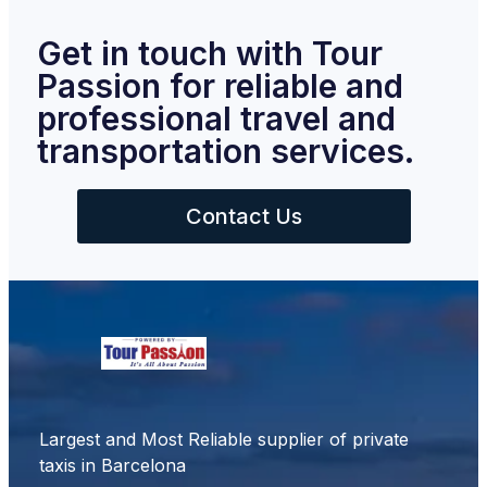
Get in touch with Tour
Passion for reliable and
professional travel and
transportation services.
Contact Us
Largest and Most Reliable supplier of private
taxis in Barcelona