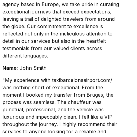
agency based in Europe, we take pride in curating
exceptional journeys that exceed expectations,
leaving a trail of delighted travelers from around
the globe. Our commitment to excellence is
reflected not only in the meticulous attention to
detail in our services but also in the heartfelt
testimonials from our valued clients across
different languages.
Name:
John Smith
"My experience with taxibarcelonaairport.com/
was nothing short of exceptional. From the
moment I booked my transfer from Bruges, the
process was seamless. The chauffeur was
punctual, professional, and the vehicle was
luxurious and impeccably clean. I felt like a VIP
throughout the journey. I highly recommend their
services to anyone looking for a reliable and