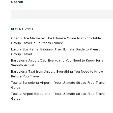
Search
RECENT POST
Coach Hire Marseille: The Ultimate Guide to Comfortable
Group Travel in Southern France
Luxury Bus Rental Belgium: The Ultimate Guide to Premium
Group Travel
Barcelona Airport Cab: Everything You Need to Know for a
Smooth Arrival
Barcelona Taxi from Airport: Everything You Need to Know
Before You Travel
Taxi to Barcelona Airport – Your Ultimate Stress-Free Travel
Guide
Taxi to Airport Barcelona – Your Ultimate Stress-Free Travel
Guide