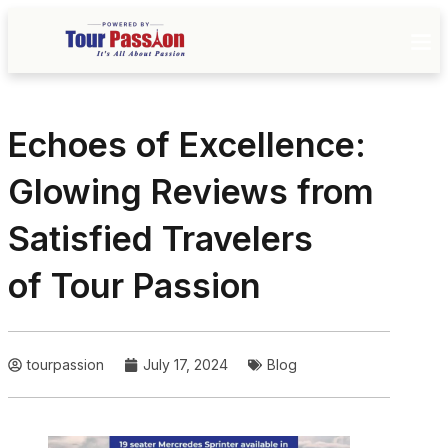
Echoes of Excellence:
Glowing Reviews from
Satisfied Travelers
of Tour Passion
tourpassion
July 17, 2024
Blog