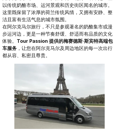
以传统奶酪市场、运河景观和历史街区闻名的城市。
这里既保留了浓厚的荷兰传统风情，又拥有安静、整
洁且富有生活气息的城市氛围。
在阿尔克马尔旅行，不只是参观著名的奶酪集市或漫
步运河边，更是一种节奏舒缓、舒适而有品质的文化
体验。
Tour Passion 提供的梅赛德斯·斯宾特高端包
车服务
，让您在阿尔克马尔及周边地区的每一次出行
都从容、私密且尊贵。