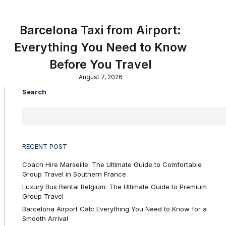
Barcelona Taxi from Airport:
Everything You Need to Know
Before You Travel
August 7, 2026
Search
RECENT POST
Coach Hire Marseille: The Ultimate Guide to Comfortable
Group Travel in Southern France
Luxury Bus Rental Belgium: The Ultimate Guide to Premium
Group Travel
Barcelona Airport Cab: Everything You Need to Know for a
Smooth Arrival