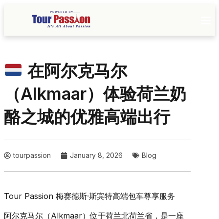
在阿尔克马尔
（Alkmaar）体验荷兰奶
酪之城的优雅高端出行
tourpassion
January 8, 2026
Blog
Tour Passion 梅赛德斯·斯宾特高端包车尊享服务
阿尔克马尔（Alkmaar）位于荷兰北荷兰省，是一座