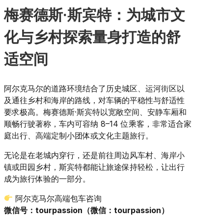
梅赛德斯·斯宾特：为城市文
化与乡村探索量身打造的舒
适空间
阿尔克马尔的道路环境结合了历史城区、运河街区以
及通往乡村和海岸的路线，对车辆的平稳性与舒适性
要求极高。梅赛德斯·斯宾特以宽敞空间、安静车厢和
顺畅行驶著称，车内可容纳 8–14 位乘客，非常适合家
庭出行、高端定制小团体或文化主题旅行。
无论是在老城内穿行，还是前往周边风车村、海岸小
镇或田园乡村，斯宾特都能让旅途保持轻松，让出行
成为旅行体验的一部分。
阿尔克马尔高端包车咨询
微信号：tourpassion（微信：tourpassion）