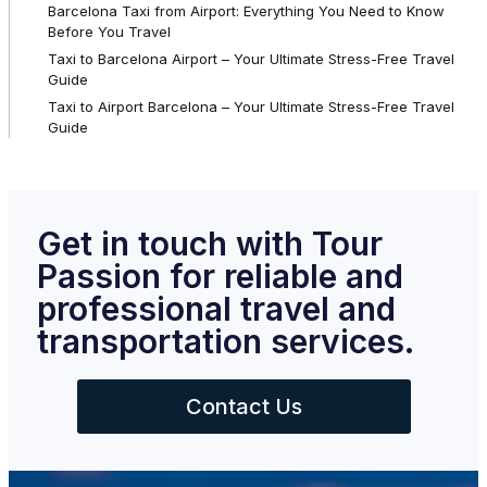
Barcelona Taxi from Airport: Everything You Need to Know
Before You Travel
Taxi to Barcelona Airport – Your Ultimate Stress-Free Travel
Guide
Taxi to Airport Barcelona – Your Ultimate Stress-Free Travel
Guide
Get in touch with Tour
Passion for reliable and
professional travel and
transportation services.
Contact Us