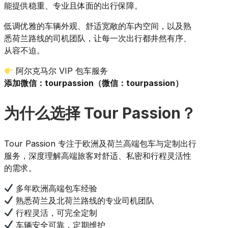
能提供稳重、专业且体面的出行保障。
低调优雅的车辆外观、舒适宽敞的车内空间，以及熟
悉荷兰路线的司机团队，让每一次出行都井然有序、
从容不迫。
阿尔克马尔 VIP 包车服务
添加微信：tourpassion（微信：tourpassion）
为什么选择 Tour Passion？
Tour Passion 专注于欧洲及荷兰高端包车与定制出行
服务，深度理解高端旅客对舒适、私密和行程灵活性
的需求。
多年欧洲高端包车经验
熟悉荷兰及北荷兰路线的专业司机团队
行程灵活，可完全定制
车辆安全可靠，定期维护