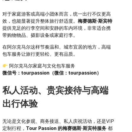
对于家庭游客或高端小团体而言，统一出行不仅更高
效，也能显著提升整体旅行舒适度。
梅赛德斯·斯宾特
提供充足的行李空间和安静的车内环境，非常适合携
带购物物品、摄影设备或家庭行李。
在阿尔克马尔这样节奏温和、城市宜居的地方，高端
包车服务让旅行更轻松、更有品质。
阿尔克马尔家庭与文化包车服务
微信号：tourpassion（微信：tourpassion）
私人活动、贵宾接待与高端
出行体验
无论是文化参观、商务接送、私人庆祝活动，还是VIP
定制行程，
Tour Passion 的梅赛德斯·斯宾特服务
都