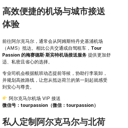
高效便捷的机场与城市接送
体验
前往阿尔克马尔，通常会从阿姆斯特丹史基浦机场
（AMS）抵达。相比公共交通或自驾租车，
Tour
Passion 的梅赛德斯·斯宾特机场接送服务
提供更加舒
适、私密且省心的选择。
专业司机会根据航班动态提前等候，协助行李装卸，
并规划高效路线，让您从抵达荷兰的第一刻起就感受
到安心与尊贵。
阿尔克马尔机场 VIP 接送
微信号：tourpassion（微信：tourpassion）
私人定制阿尔克马尔与北荷