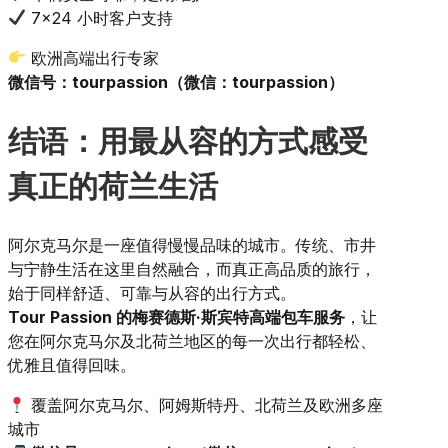
7×24 小时客户支持
欧洲高端出行专家
微信号：tourpassion（微信：tourpassion）
结语：用最从容的方式感受
真正的荷兰生活
阿尔克马尔是一座值得慢慢品味的城市。传统、市井
与宁静生活在这里自然融合，而真正高品质的旅行，
始于同样舒适、可靠与从容的出行方式。
Tour Passion 的梅赛德斯·斯宾特高端包车服务
，让
您在阿尔克马尔及北荷兰地区的每一次出行都轻松、
优雅且值得回味。
覆盖阿尔克马尔、阿姆斯特丹、北荷兰及欧洲多座
城市