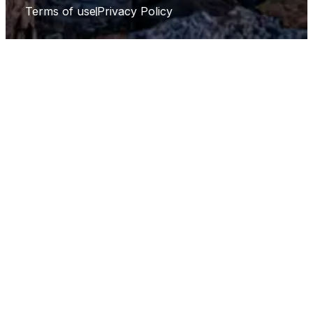
Terms of use
Privacy Policy