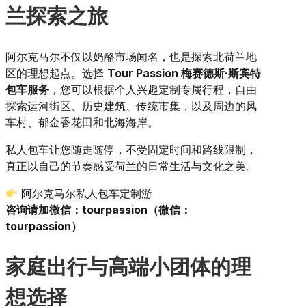
兰探索之旅
阿尔克马尔不仅以奶酪市场闻名，也是探索北荷兰地
区的理想起点。选择
Tour Passion 梅赛德斯·斯宾特
包车服务
，您可以根据个人兴趣定制专属行程，自由
探索运河街区、历史建筑、传统市集，以及周边的风
车村、郁金香花田和北海海岸。
私人包车让您随走随停，不受固定时间和路线限制，
真正以自己的节奏感受荷兰的日常生活与文化之美。
阿尔克马尔私人包车定制游
咨询请加微信：tourpassion（微信：
tourpassion）
家庭出行与高端小团体的理
想选择